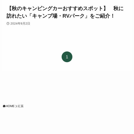
【秋のキャンピングカーおすすめスポット】 秋に
訪れたい「キャンプ場・RVパーク」をご紹介！
2024年9月2日
1
HOME
紅葉