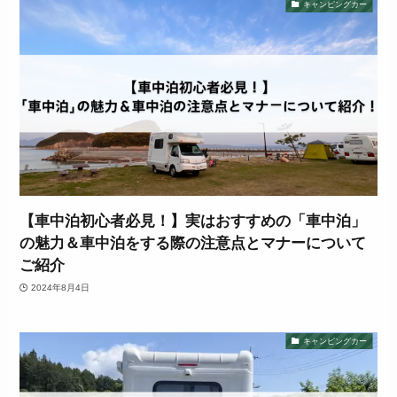
キャンピングカー
【車中泊初心者必見！】実はおすすめの「車中泊」
の魅力＆車中泊をする際の注意点とマナーについて
ご紹介
2024年8月4日
キャンピングカー