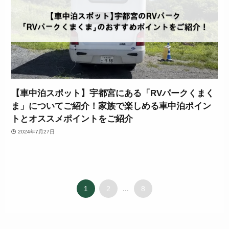
【車中泊スポット】宇都宮にある「RVパークくまく
ま」についてご紹介！家族で楽しめる車中泊ポイン
トとオススメポイントをご紹介
2024年7月27日
1
2
...
8