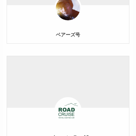
ベアーズ号