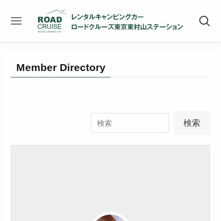
Member Directory